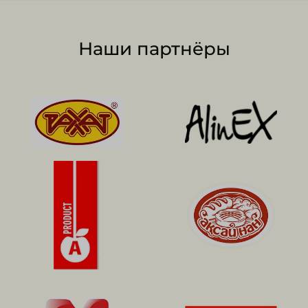
Наши партнёры