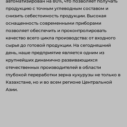
автоматизирован на 80%, что позволяет получать
продукцию с точным углеводным составом и
снизить себестоимость продукции. Высокая
оснащенность современными приборами
позволяет обеспечить и проконтролировать
качество всего цикла производства: от входного
сырья до готовой продукции. На сегодняшний
день, наше предприятие является одним из
крупнейших динамично развивающихся
отечественных производителей в области
глубокой переработки зерна кукурузы не только в
Казахстане, но и во всем регионе Центральной
Азии.