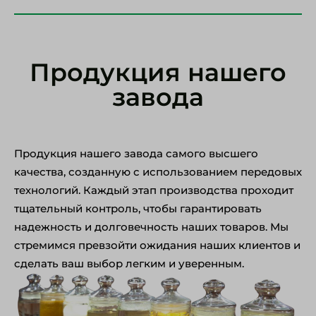
Продукция нашего
завода
Продукция нашего завода самого высшего
качества, созданную с использованием передовых
технологий. Каждый этап производства проходит
тщательный контроль, чтобы гарантировать
надежность и долговечность наших товаров. Мы
стремимся превзойти ожидания наших клиентов и
сделать ваш выбор легким и уверенным.