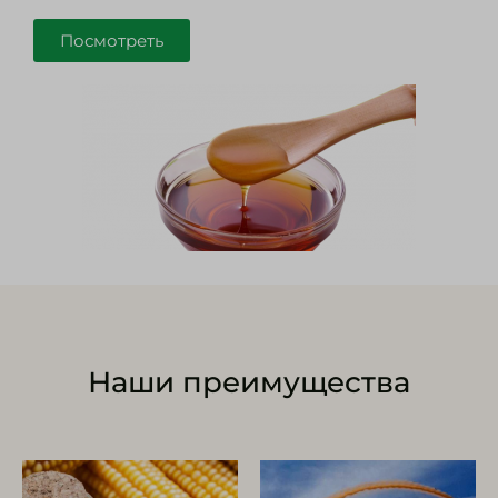
Посмотреть
Наши преимущества