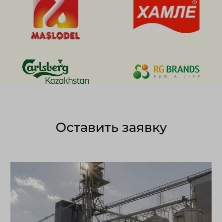
Оставить заявку