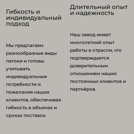
Длительный опыт
Гибкость и
и надежность
индивидуальный
подход
Наш завод имеет
многолетний опыт
Мы предлагаем
работы в отрасли, что
разнообразные виды
подтверждается
патоки и готовы
доверительным
учитывать
отношением наших
индивидуальные
постоянных клиентов и
потребности и
партнёров.
пожелания наших
клиентов, обеспечивая
гибкость в объемах и
сроках поставок.