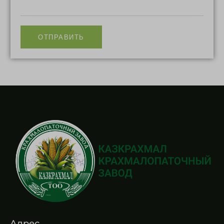
Адрес