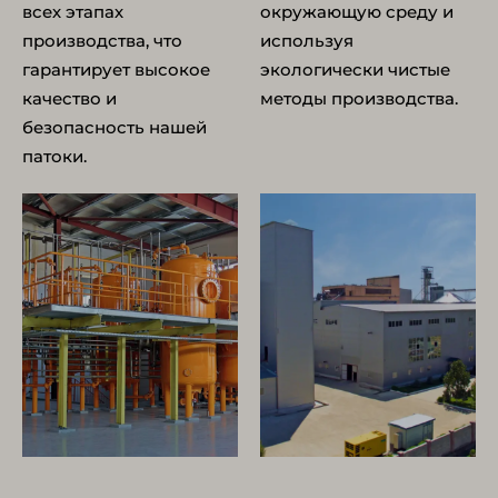
всех этапах
окружающую среду и
производства, что
используя
гарантирует высокое
экологически чистые
качество и
методы производства.
безопасность нашей
патоки.