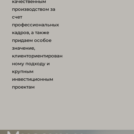
качественным
производством за
счет
профессиональных
кадров, а также
придаем особое
значение,
клиенториентирован
ному подходу и
крупным
инвестиционным
проектам