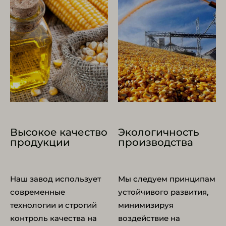
Высокое качество
Экологичность
продукции
производства
Наш завод использует
Мы следуем принципам
современные
устойчивого развития,
технологии и строгий
минимизируя
контроль качества на
воздействие на