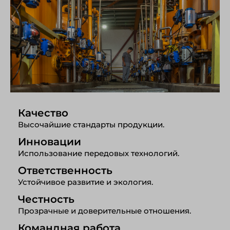
Качество
Высочайшие стандарты продукции.
Инновации
Использование передовых технологий.
Ответственность
Устойчивое развитие и экология.
Честность
Прозрачные и доверительные отношения.
Командная работа