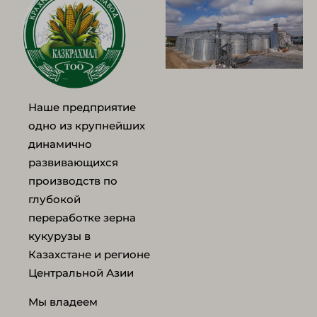
Наше предприятие
одно из крупнейших
динамично
развивающихся
производств по
глубокой
переработке зерна
кукурузы в
Казахстане и регионе
Центральной Азии
Мы владеем