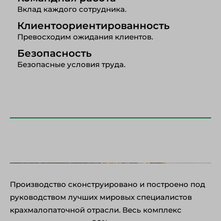
Вклад каждого сотрудника.
Клиентоориентированность
Превосходим ожидания клиентов.
Безопасность
Безопасные условия труда.
Производство сконструировано и построено под
руководством лучших мировых специалистов
крахмалопаточной отрасли. Весь комплекс