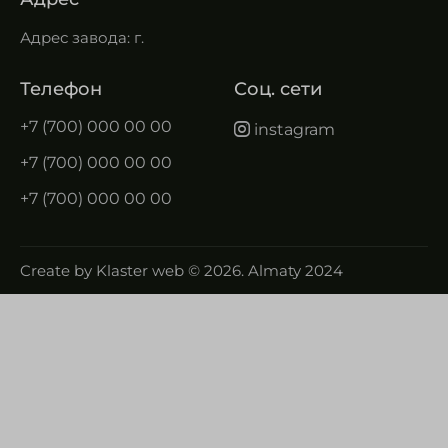
Адрес завода: г.
Телефон
Соц. сети
+7 (700) 000 00 00
instagram
+7 (700) 000 00 00
+7 (700) 000 00 00
Create by
Klaster web
© 2026. Almaty 2024