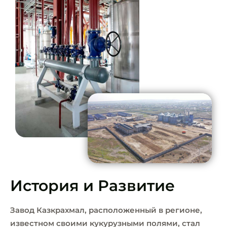
История и Развитие
Завод Казкрахмал, расположенный в регионе,
известном своими кукурузными полями, стал