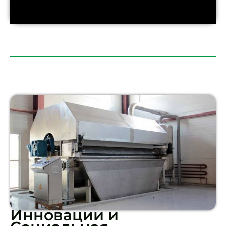
Инновации и