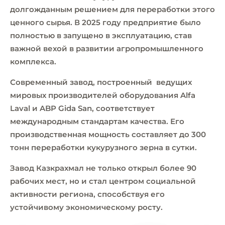
долгожданным решением для переработки этого
ценного сырья. В 2025 году предприятие было
полностью в запущено в эксплуатацию, став
важной вехой в развитии агропромышленного
комплекса.
Современный завод, построенный ведущих
мировых производителей оборудования Alfa
Laval и ABP Gida San, соответствует
международным стандартам качества. Его
производственная мощность составляет до 300
тонн переработки кукурузного зерна в сутки.
Завод Казкрахмал не только открыл более 90
рабочих мест, но и стал центром социальной
активности региона, способствуя его
устойчивому экономическому росту.