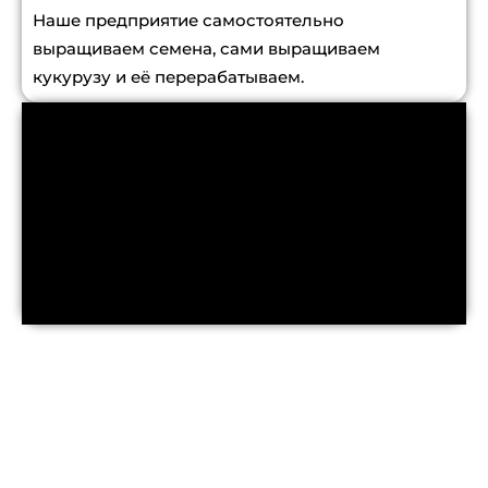
Наше предприятие самостоятельно
выращиваем семена, сами выращиваем
кукурузу и её перерабатываем.
Производстве