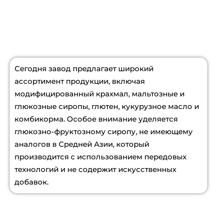
Сегодня завод предлагает широкий
ассортимент продукции, включая
модифицированный крахмал, мальтозные и
глюкозные сиропы, глютен, кукурузное масло и
комбикорма. Особое внимание уделяется
глюкозно-фруктозному сиропу, не имеющему
аналогов в Средней Азии, который
производится с использованием передовых
технологий и не содержит искусственных
добавок.