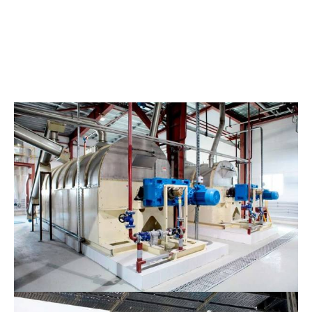
нный процесс