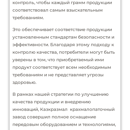
контроль, чтобы каждый грамм продукции
соответствовал самым взыскательным
требованиям.
Это обеспечивает соответствие продукции
установленным стандартам безопасности и
эффективности. Благодаря этому подходу к
контролю качества, потребители могут быть
уверены в том, что приобретаемый ими
продукт соответствует всем необходимым
требованиям и не представляет угрозы
здоровью.
В рамках нашей стратегии по улучшению
качества продукции и внедрению
инноваций, Казкразмал крахмалопаточный
завод совершил полное оснащение
передовым оборудованием и технологиями,