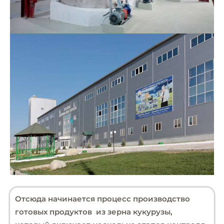
Отсюда начинается процесс производство
готовых продуктов из зерна кукурузы,