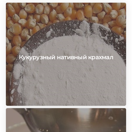
Кукурузный нативный крахмал
посмотреть