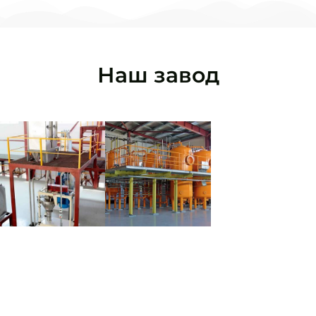
Наш завод
Продукция и
Экспорт