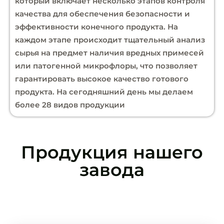
который включает несколько этапов контроля
качества для обеспечения безопасности и
эффективности конечного продукта. На
каждом этапе происходит тщательный анализ
сырья на предмет наличия вредных примесей
или патогенной микрофлоры, что позволяет
гарантировать высокое качество готового
продукта. На сегодняшний день мы делаем
более 28 видов продукции
Продукция нашего
завода