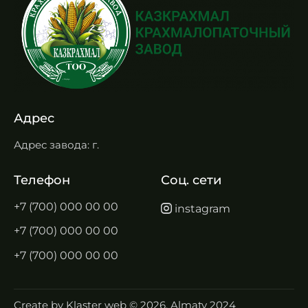
Адрес
Адрес завода: г.
Телефон
Соц. сети
+7 (700) 000 00 00
instagram
+7 (700) 000 00 00
+7 (700) 000 00 00
Create by
Klaster web
© 2026. Almaty 2024