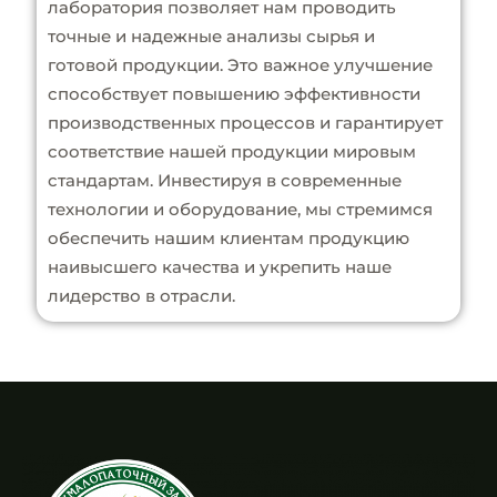
лаборатория позволяет нам проводить
точные и надежные анализы сырья и
готовой продукции. Это важное улучшение
способствует повышению эффективности
производственных процессов и гарантирует
соответствие нашей продукции мировым
стандартам. Инвестируя в современные
технологии и оборудование, мы стремимся
обеспечить нашим клиентам продукцию
наивысшего качества и укрепить наше
лидерство в отрасли.