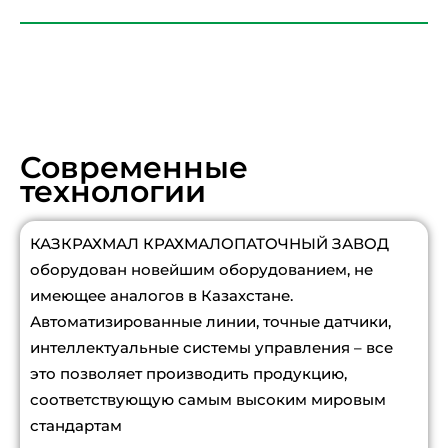
Современные
технологии
КАЗКРАХМАЛ КРАХМАЛОПАТОЧНЫЙ ЗАВОД
оборудован новейшим оборудованием, не
имеющее аналогов в Казахстане.
Автоматизированные линии, точные датчики,
интеллектуальные системы управления – все
это позволяет производить продукцию,
соответствующую самым высоким мировым
стандартам