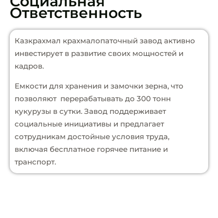
Социальная
Ответственность
Казкрахмал крахмалопаточный завод активно
инвестирует в развитие своих мощностей и
кадров.
Емкости для хранения и замочки зерна, что
позволяют перерабатывать до 300 тонн
кукурузы в сутки. Завод поддерживает
социальные инициативы и предлагает
сотрудникам достойные условия труда,
включая бесплатное горячее питание и
транспорт.