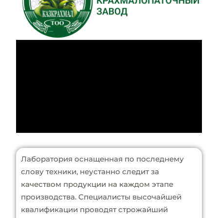
Лаборатория оснащенная по последнему
слову техники, неустанно следит за
качеством продукции на каждом этапе
производства. Специалисты высочайшей
квалификации проводят строжайший