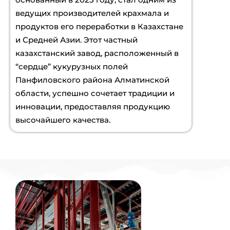
ведущих производителей крахмала и
продуктов его переработки в Казахстане
и Средней Азии. Этот частный
казахстанский завод, расположенный в
“сердце” кукурузных полей
Панфиловского района Алматинской
области, успешно сочетает традиции и
инновации, предоставляя продукцию
высочайшего качества.