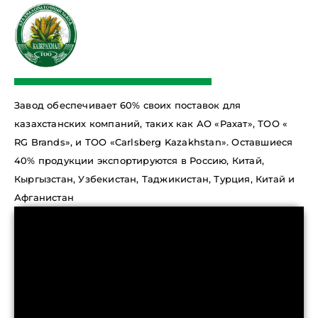
Завод обеспечивает 60% своих поставок для
казахстанских компаний, таких как АО «Рахат», ТОО «
RG Brands», и ТОО «Carlsberg Kazakhstan». Оставшиеся
40% продукции экспортируются в Россию, Китай,
Кыргызстан, Узбекистан, Таджикистан, Турция, Китай и
Афганистан