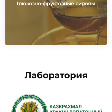
Глюкозно-фруктозные сиропы
посмотреть
Лаборатория