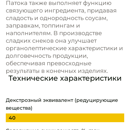
Патока также выполняет функцию
связующего ингредиента, придавая
сладость и однородность соусам,
заправкам, топпингам и
наполнителям. В производстве
сладких снеков она улучшает
органолептические характеристики и
долговечность продукции,
обеспечивая превосходные
результаты в конечных изделиях.
Технические характеристики
Декстрозный эквивалент (редуцирующие
вещества)
40