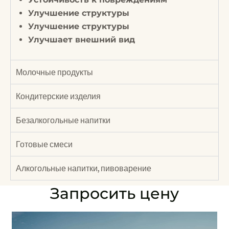
Улучшение структуры
Улучшение структуры
Улучшает внешний вид
Молочные продукты
Кондитерские изделия
Безалкогольные напитки​
Готовые смеси
Алкогольные напитки, пивоварение
Запросить цену