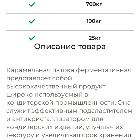
700
кг
100
кг
25
кг
Описание товара
Карамельная патока ферментативная
представляет собой
высококачественный продукт,
широко используемый в
кондитерской промышленности. Она
служит эффективным подсластителем
и антикристаллизатором для
кондитерских изделий, улучшая их
текстуру и увеличивая срок хранения.