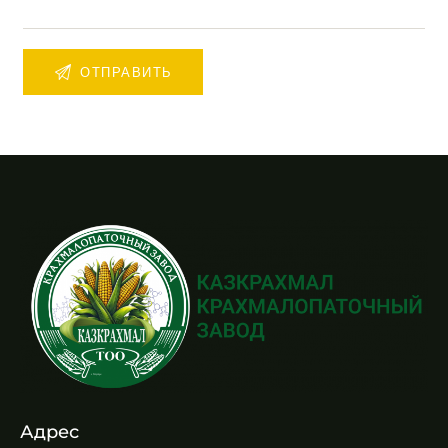
Адрес