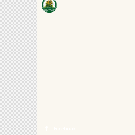
Facebook