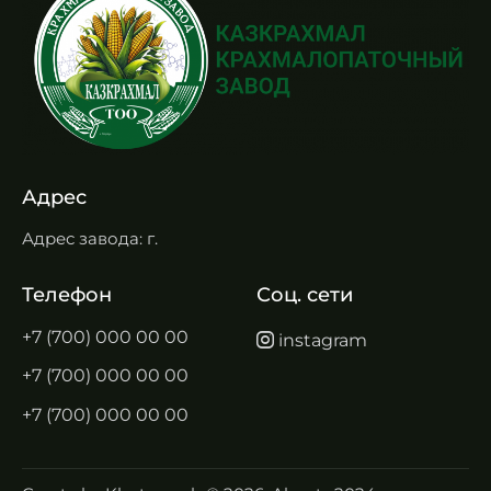
Адрес
Адрес завода: г.
Телефон
Соц. сети
+7 (700) 000 00 00
instagram
+7 (700) 000 00 00
+7 (700) 000 00 00